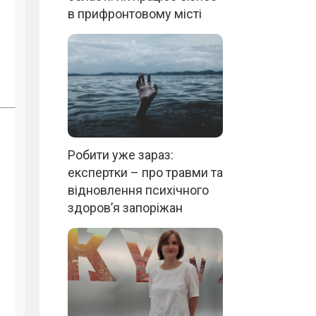
в прифронтовому місті
Робити уже зараз:
експертки – про травми та
відновлення психічного
здоров’я запоріжан