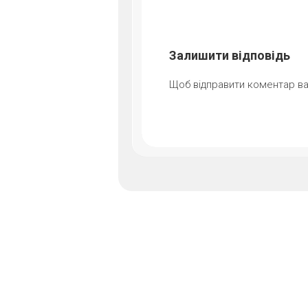
Залишити відповідь
Щоб відправити коментар в