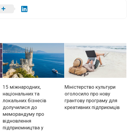
15 міжнародних,
Міністерство культури
національних та
оголосило про нову
локальних бізнесів
грантову програму для
долучилися до
креативних підприємців
меморандуму про
відновлення
підприємництва у