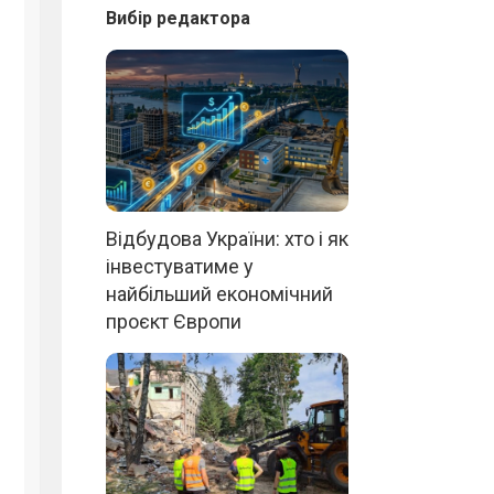
Вибір редактора
Відбудова України: хто і як
інвестуватиме у
найбільший економічний
проєкт Європи