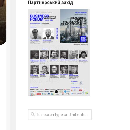
Партнерський захід