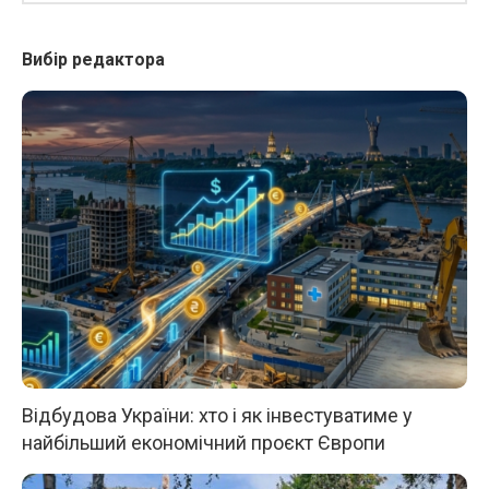
Вибір редактора
Відбудова України: хто і як інвестуватиме у
найбільший економічний проєкт Європи