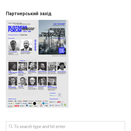
Партнерський захід