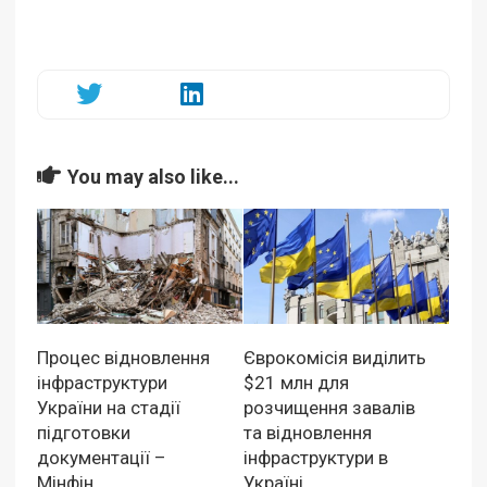
You may also like...
Процес відновлення
Єврокомісія виділить
інфраструктури
$21 млн для
України на стадії
розчищення завалів
підготовки
та відновлення
документації –
інфраструктури в
Мінфін
Україні