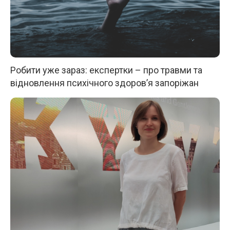
Робити уже зараз: експертки – про травми та
відновлення психічного здоров’я запоріжан