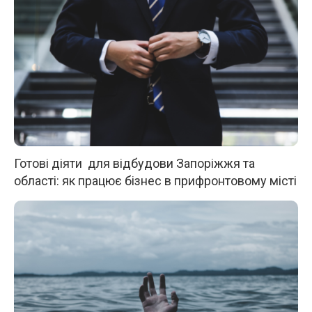
Готові діяти для відбудови Запоріжжя та
області: як працює бізнес в прифронтовому місті