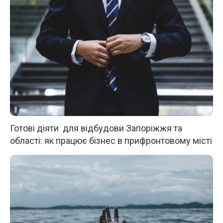
Готові діяти для відбудови Запоріжжя та
області: як працює бізнес в прифронтовому місті