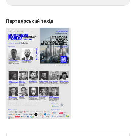
Партнерський захід