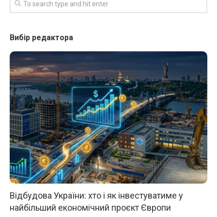
Вибір редактора
Відбудова України: хто і як інвестуватиме у
найбільший економічний проєкт Європи