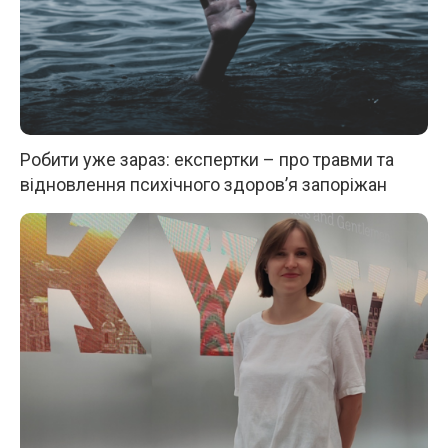
Робити уже зараз: експертки – про травми та
відновлення психічного здоров’я запоріжан