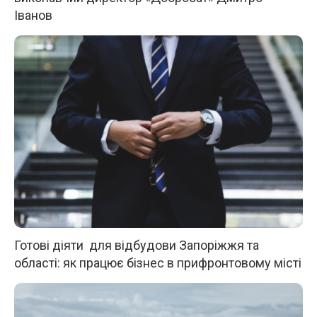
Іванов
Готові діяти для відбудови Запоріжжя та
області: як працює бізнес в прифронтовому місті