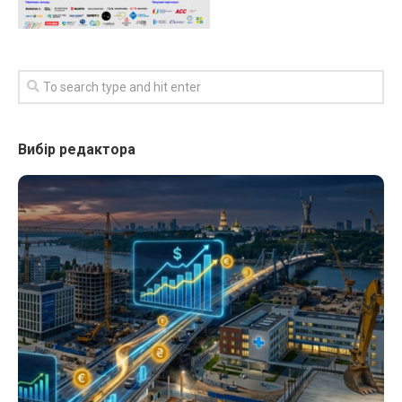
Вибір редактора