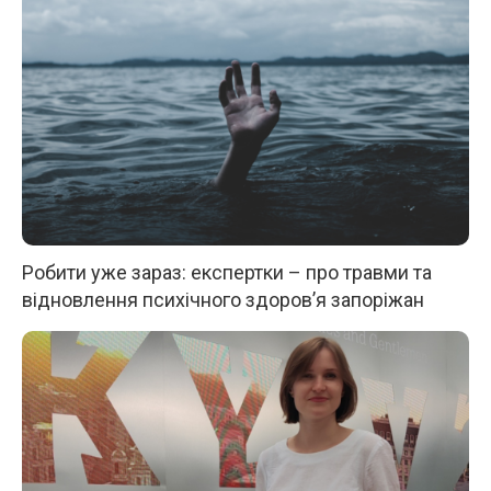
Робити уже зараз: експертки – про травми та
відновлення психічного здоров’я запоріжан