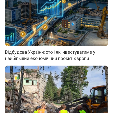
Відбудова України: хто і як інвестуватиме у
найбільший економічний проєкт Європи