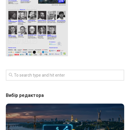
Вибір редактора