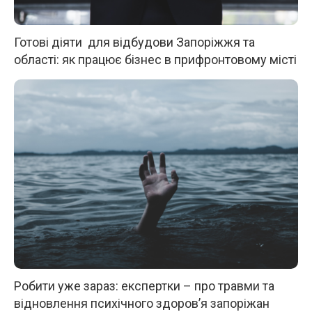
Готові діяти для відбудови Запоріжжя та
області: як працює бізнес в прифронтовому місті
Робити уже зараз: експертки – про травми та
відновлення психічного здоров’я запоріжан