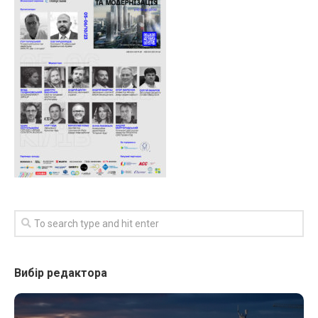
Вибір редактора