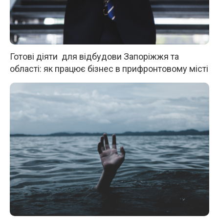
Готові діяти для відбудови Запоріжжя та
області: як працює бізнес в прифронтовому місті