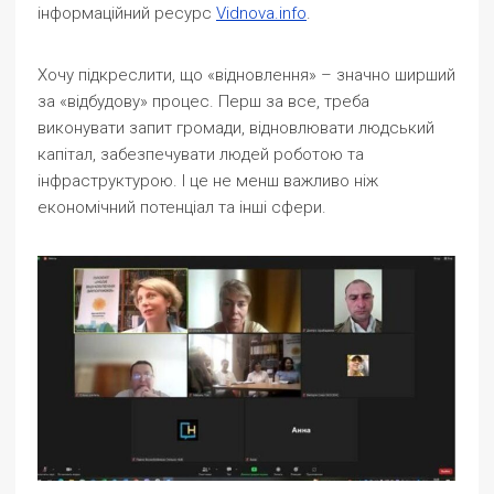
інформаційний ресурс
Vidnova.info
.
Хочу підкреслити, що «відновлення» – значно ширший
за «відбудову» процес. Перш за все, треба
виконувати запит громади, відновлювати людський
капітал, забезпечувати людей роботою та
інфраструктурою. І це не менш важливо ніж
економічний потенціал та інші сфери.