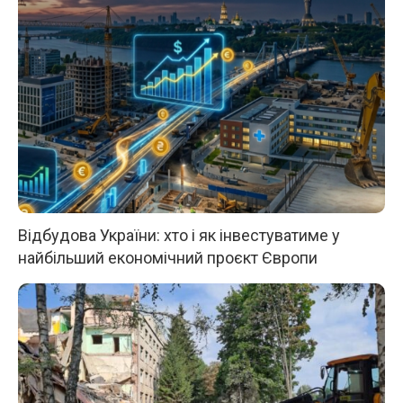
Відбудова України: хто і як інвестуватиме у
найбільший економічний проєкт Європи