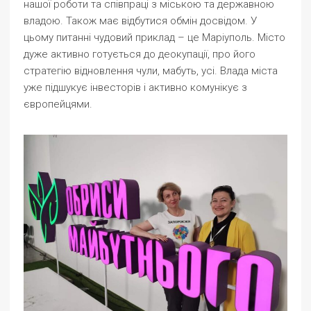
нашої роботи та співпраці з міською та державною
владою. Також має відбутися обмін досвідом. У
цьому питанні чудовий приклад – це Маріуполь. Місто
дуже активно готується до деокупації, про його
стратегію відновлення чули, мабуть, усі. Влада міста
уже підшукує інвесторів і активно комунікує з
європейцями.