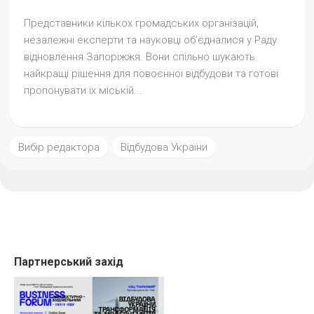
Представники кількох громадських організацій,
незалежні експерти та науковці об’єдналися у Раду
відновлення Запоріжжя. Вони спільно шукають
найкращі рішення для повоєнної відбудови та готові
пропонувати їх міській...
Вибір редактора
Відбудова України
Партнерський захід