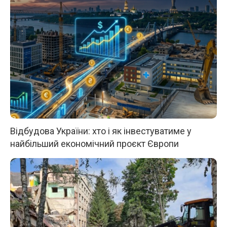
Відбудова України: хто і як інвестуватиме у
найбільший економічний проєкт Європи