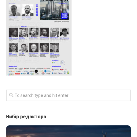
Вибір редактора