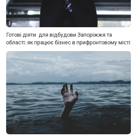
Готові діяти для відбудови Запоріжжя та
області: як працює бізнес в прифронтовому місті