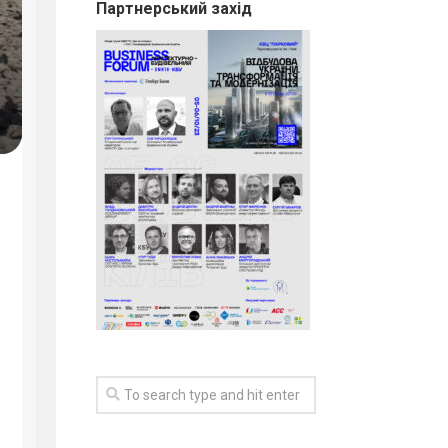
Партнерський захід