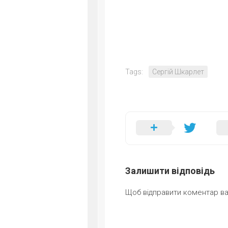
Tags:
Сергій Шкарлет
Залишити відповідь
Щоб відправити коментар в