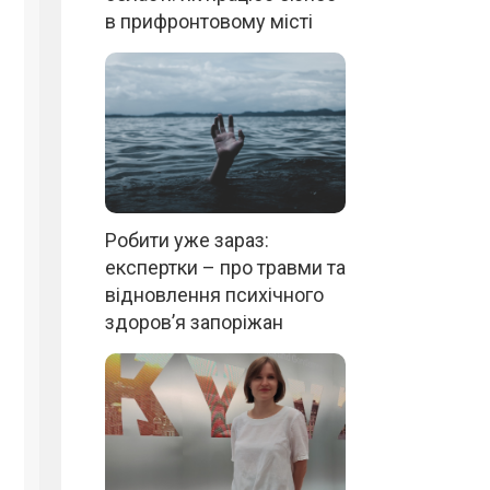
в прифронтовому місті
Робити уже зараз:
експертки – про травми та
відновлення психічного
здоров’я запоріжан