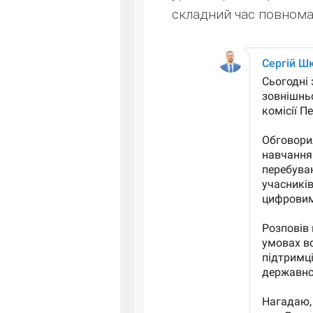
складний час повнома