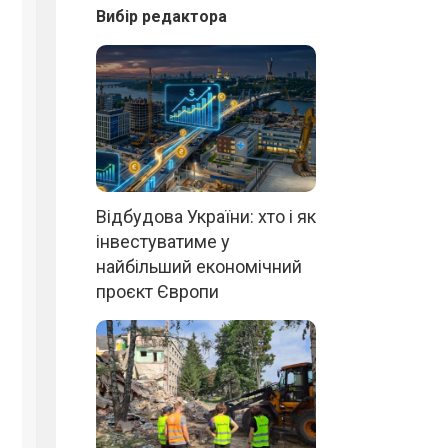
Вибір редактора
Відбудова України: хто і як
інвестуватиме у
найбільший економічний
проєкт Європи