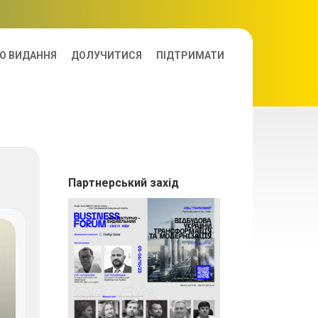
О ВИДАННЯ
ДОЛУЧИТИСЯ
ПІДТРИМАТИ
Партнерський захід