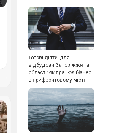
Готові діяти для
відбудови Запоріжжя та
області: як працює бізнес
в прифронтовому місті