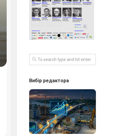
Вибір редактора