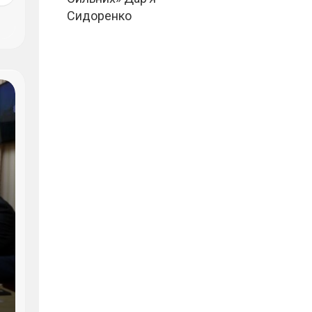
Сидоренко