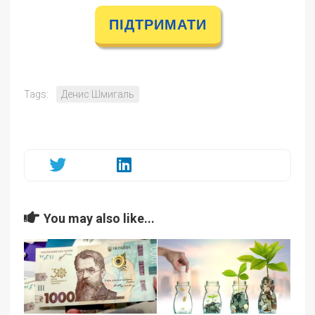
ПІДТРИМАТИ
Tags:
Денис Шмигаль
You may also like...