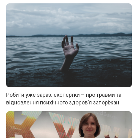
Робити уже зараз: експертки – про травми та
відновлення психічного здоров’я запоріжан