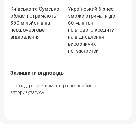
Київська та Сумська
Український бізнес
області отримають
зможе отримати до
350 мільйонів на
60 млн грн
першочергове
пільгового кредиту
відновлення
на відновлення
виробничих
потужностей
Залишити відповідь
Щоб відправити коментар вам необхідно
авторизуватись
.