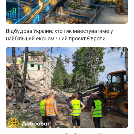
Відбудова України: хто і як інвестуватиме у
найбільший економічний проєкт Європи