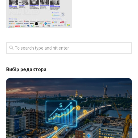
Вибір редактора