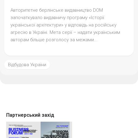
Авторитетне берлінське видавництво DOM
започаткувало видавничу програму «Історії
української архітектури» у відповідь на російську
агресію в Україні. Мета серії – надати українським
авторам більше розголосу за межами...
Відбудова України
Партнерський захід