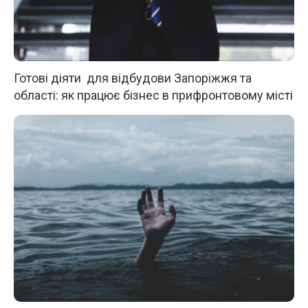
Готові діяти для відбудови Запоріжжя та
області: як працює бізнес в прифронтовому місті