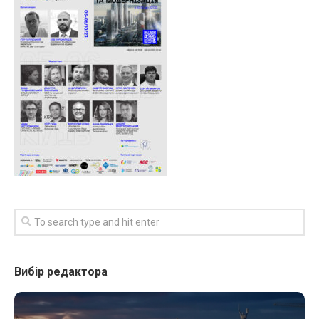
Вибір редактора