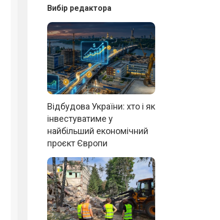
Вибір редактора
Відбудова України: хто і як
інвестуватиме у
найбільший економічний
проєкт Європи