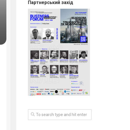
Партнерський захід