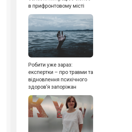
в прифронтовому місті
Робити уже зараз:
експертки – про травми та
відновлення психічного
здоров’я запоріжан