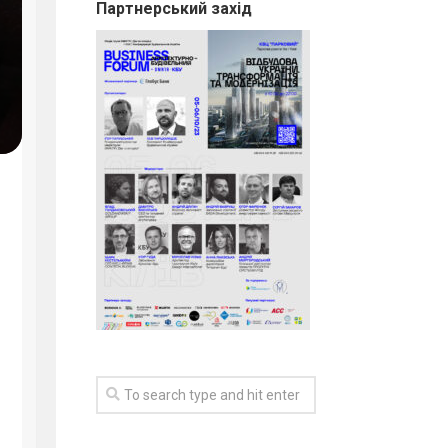
Партнерський захід