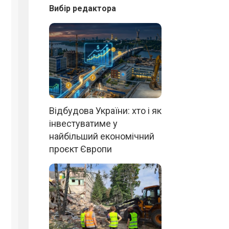
Вибір редактора
Відбудова України: хто і як
інвестуватиме у
найбільший економічний
проєкт Європи