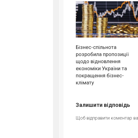
Бізнес-спільнота
розробила пропозиції
щодо відновлення
економіки України та
покращення бізнес-
клімату
Залишити відповідь
Щоб відправити коментар в