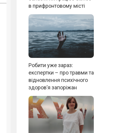
в прифронтовому місті
Робити уже зараз:
експертки – про травми та
відновлення психічного
здоров’я запоріжан