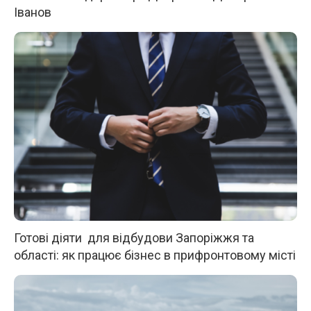
Іванов
Готові діяти для відбудови Запоріжжя та
області: як працює бізнес в прифронтовому місті