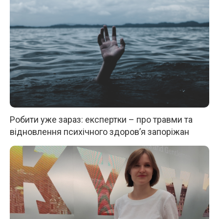
Робити уже зараз: експертки – про травми та
відновлення психічного здоров’я запоріжан