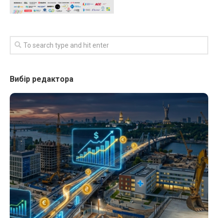
Вибір редактора