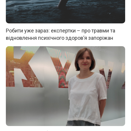
Робити уже зараз: експертки – про травми та
відновлення психічного здоров’я запоріжан