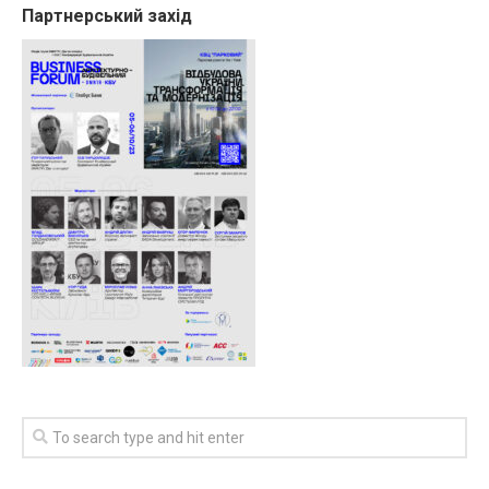
Партнерський захід