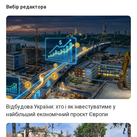
Вибір редактора
Відбудова України: хто і як інвестуватиме у
найбільший економічний проєкт Європи