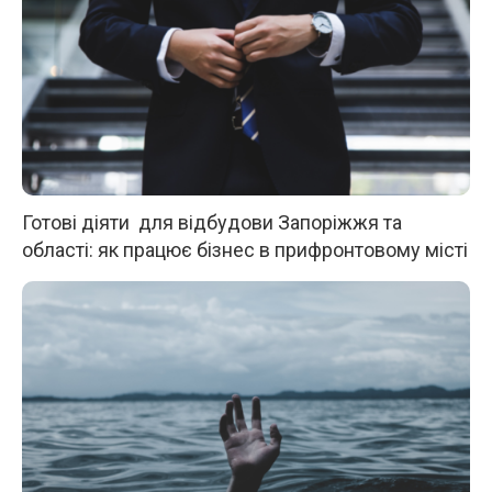
Готові діяти для відбудови Запоріжжя та
області: як працює бізнес в прифронтовому місті