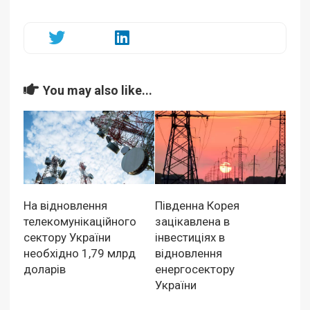
You may also like...
На відновлення
Південна Корея
телекомунікаційного
зацікавлена в
сектору України
інвестиціях в
необхідно 1,79 млрд
відновлення
доларів
енергосектору
України