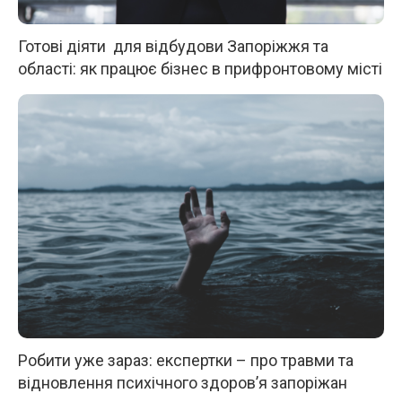
Готові діяти для відбудови Запоріжжя та
області: як працює бізнес в прифронтовому місті
Робити уже зараз: експертки – про травми та
відновлення психічного здоров’я запоріжан