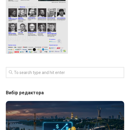
Вибір редактора