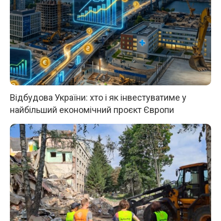
Відбудова України: хто і як інвестуватиме у
найбільший економічний проєкт Європи