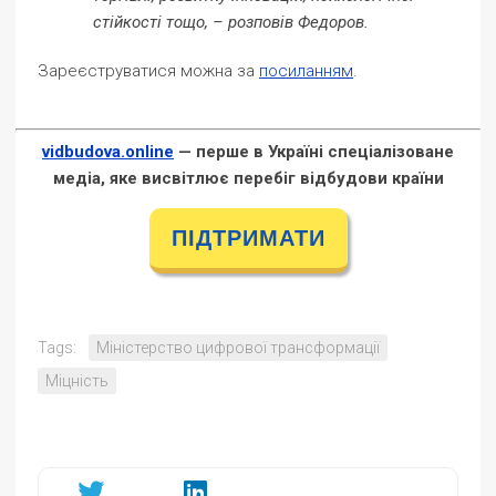
стійкості тощо, – розповів Федоров.
Зареєструватися можна за
посиланням
.
vidbudova.online
— перше в Україні спеціалізоване
медіа, яке висвітлює перебіг відбудови країни
ПІДТРИМАТИ
Tags:
Міністерство цифрової трансформації
Міцність