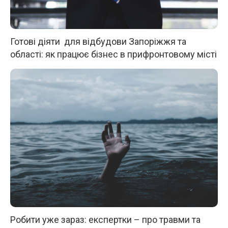
Готові діяти для відбудови Запоріжжя та
області: як працює бізнес в прифронтовому місті
Робити уже зараз: експертки – про травми та