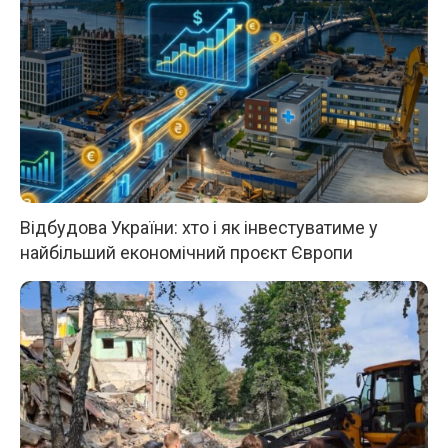
Відбудова України: хто і як інвестуватиме у
найбільший економічний проєкт Європи