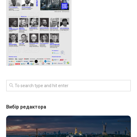
Вибір редактора