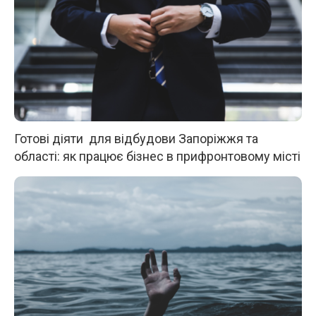
Готові діяти для відбудови Запоріжжя та
області: як працює бізнес в прифронтовому місті