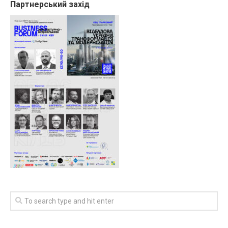
Партнерський захід