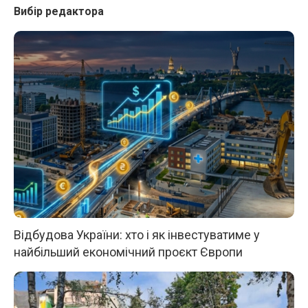
Вибір редактора
Відбудова України: хто і як інвестуватиме у
найбільший економічний проєкт Європи