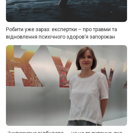
Робити уже зараз: експертки – про травми та
відновлення психічного здоров’я запоріжан