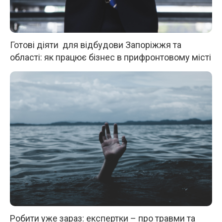
Готові діяти для відбудови Запоріжжя та
області: як працює бізнес в прифронтовому місті
Робити уже зараз: експертки – про травми та