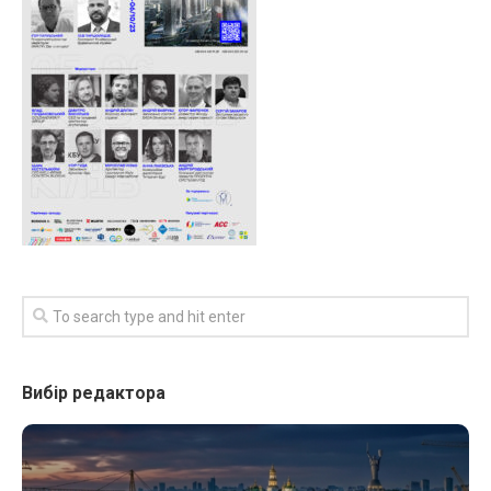
Вибір редактора