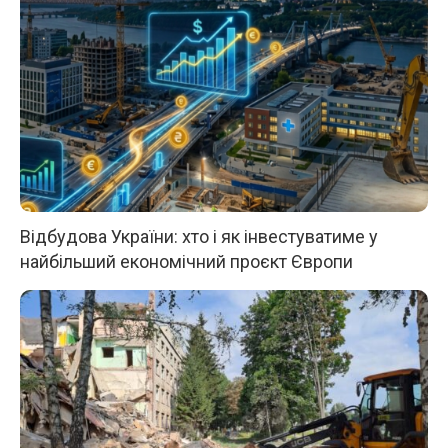
Відбудова України: хто і як інвестуватиме у
найбільший економічний проєкт Європи