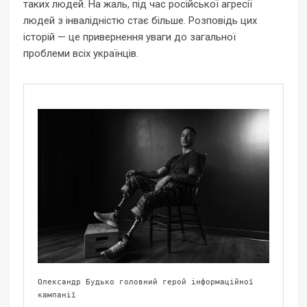
таких людей. На жаль, під час російської агресії
людей з інвалідністю стає більше. Розповідь цих
історій — це привернення уваги до загальної
проблеми всіх українців.
Олександр Будько головний герой інформаційної 
кампанії