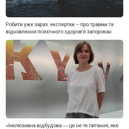
Робити уже зараз: експертки – про травми та
відновлення психічного здоров’я запоріжан
«Інклюзивна відбудова ― це не те питання, яке