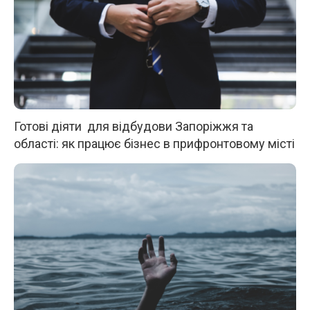
Готові діяти для відбудови Запоріжжя та
області: як працює бізнес в прифронтовому місті