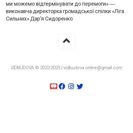
ми можемо відтермінувати до перемоги» ―
виконавча директорка громадської спілки «Ліга
Сильних» Дар’я Сидоренко
VIDBUDOVA © 2022-2025 | vidbudova.online@gmail.com