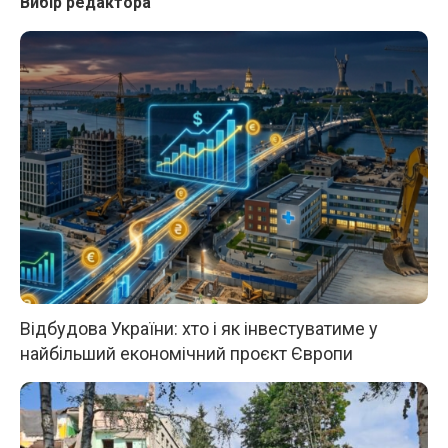
Вибір редактора
Відбудова України: хто і як інвестуватиме у
найбільший економічний проєкт Європи