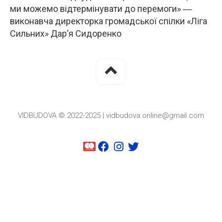
ми можемо відтермінувати до перемоги» ―
виконавча директорка громадської спілки «Ліга
Сильних» Дар’я Сидоренко
VIDBUDOVA © 2022-2025 | vidbudova.online@gmail.com