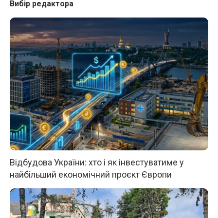
Вибір редактора
Відбудова України: хто і як інвестуватиме у
найбільший економічний проєкт Європи