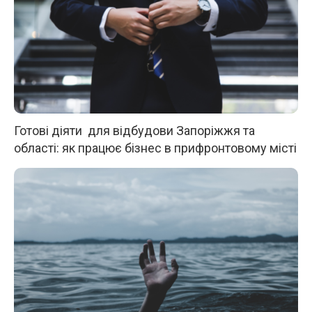
Готові діяти для відбудови Запоріжжя та
області: як працює бізнес в прифронтовому місті