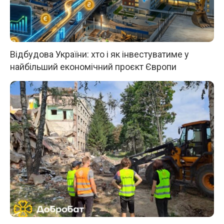
Відбудова України: хто і як інвестуватиме у
найбільший економічний проєкт Європи