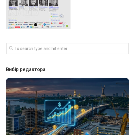
Вибір редактора