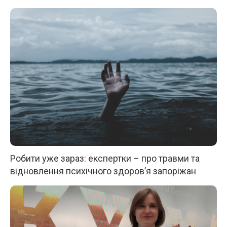
Робити уже зараз: експертки – про травми та
відновлення психічного здоров’я запоріжан