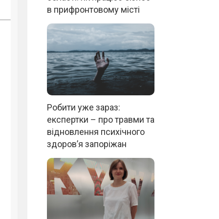
в прифронтовому місті
Робити уже зараз:
експертки – про травми та
відновлення психічного
здоров’я запоріжан