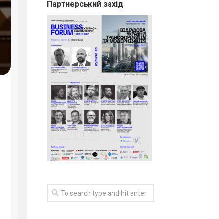
Партнерський захід