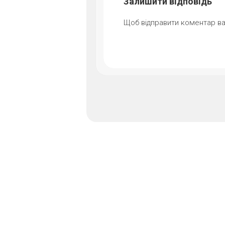
Залишити відповідь
Щоб відправити коментар в