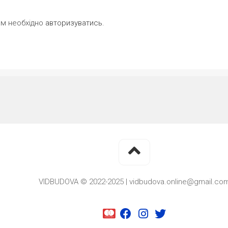
ам необхідно
авторизуватись
.
VIDBUDOVA © 2022-2025 | vidbudova.online@gmail.co