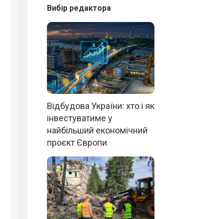
Вибір редактора
Відбудова України: хто і як
інвестуватиме у
найбільший економічний
проєкт Європи