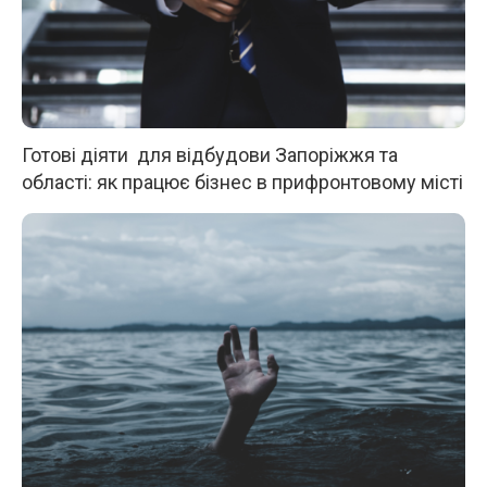
Готові діяти для відбудови Запоріжжя та
області: як працює бізнес в прифронтовому місті