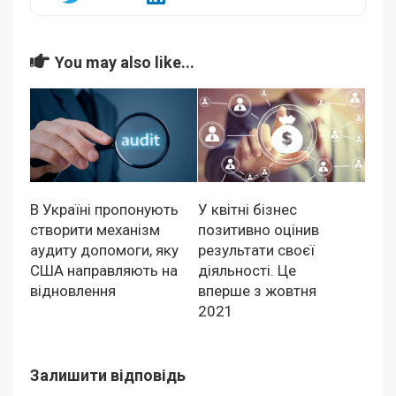
You may also like...
В Україні пропонують
У квітні бізнес
створити механізм
позитивно оцінив
аудиту допомоги, яку
результати своєї
США направляють на
діяльності. Це
відновлення
вперше з жовтня
2021
Залишити відповідь