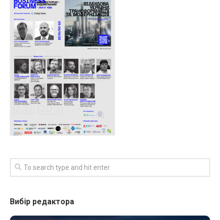
Вибір редактора