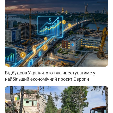
Відбудова України: хто і як інвестуватиме у
найбільший економічний проєкт Європи