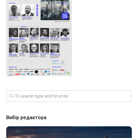
Вибір редактора