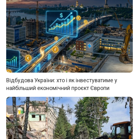
Відбудова України: хто і як інвестуватиме у
найбільший економічний проєкт Європи