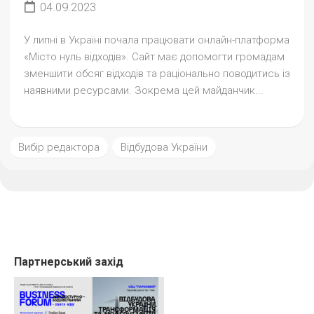
04.09.2023
У липні в Україні почала працювати онлайн-платформа
«Місто нуль відходів». Сайт має допомогти громадам
зменшити обсяг відходів та раціонально поводитись із
наявними ресурсами. Зокрема цей майданчик...
Вибір редактора
Відбудова України
Партнерський захід