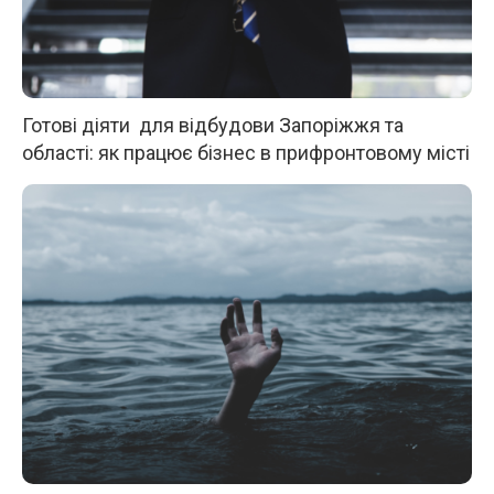
Готові діяти для відбудови Запоріжжя та
області: як працює бізнес в прифронтовому місті