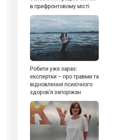
в прифронтовому місті
Робити уже зараз:
експертки – про травми та
відновлення психічного
здоров’я запоріжан