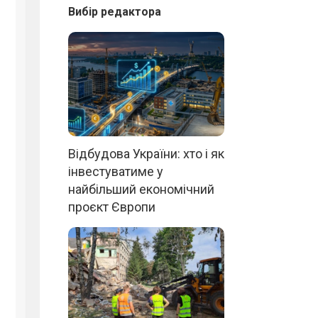
Вибір редактора
Відбудова України: хто і як
інвестуватиме у
найбільший економічний
проєкт Європи