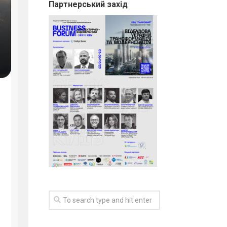
Партнерський захід