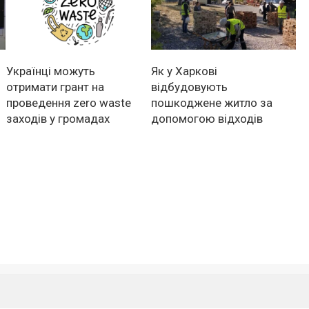
Українці можуть
Як у Харкові
отримати грант на
відбудовують
проведення zero waste
пошкоджене житло за
заходів у громадах
допомогою відходів