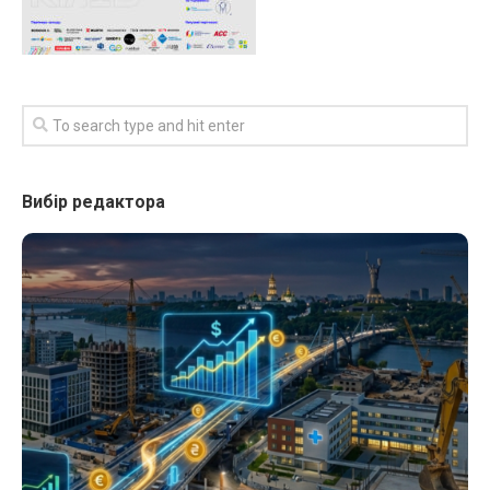
Вибір редактора