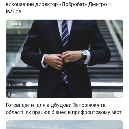
виконавчий директор «Добробат» Дмитро
Іванов
Готові діяти для відбудови Запоріжжя та
області: як працює бізнес в прифронтовому місті