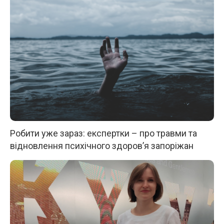
Робити уже зараз: експертки – про травми та
відновлення психічного здоров’я запоріжан