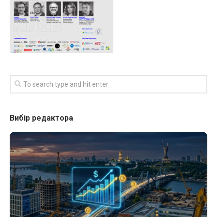
Вибір редактора