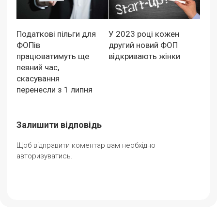
Податкові пільги для
У 2023 році кожен
ФОПів
другий новий ФОП
працюватимуть ще
відкривають жінки
певний час,
скасування
перенесли з 1 липня
Залишити відповідь
Щоб відправити коментар вам необхідно
авторизуватись
.