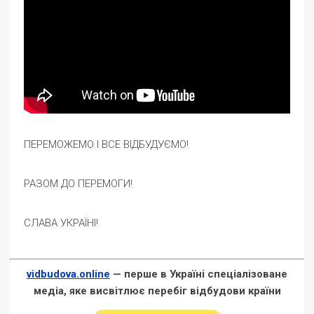
ПЕРЕМОЖЕМО І ВСЕ ВІДБУДУЄМО!
РАЗОМ ДО ПЕРЕМОГИ!
СЛАВА УКРАЇНІ!
vidbudova.online
— перше в Україні спеціалізоване
медіа, яке висвітлює перебіг відбудови країни