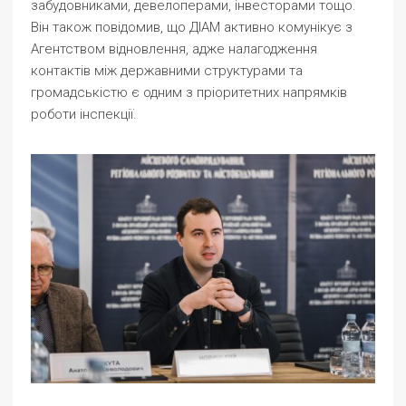
забудовниками, девелоперами, інвесторами тощо.
Він також повідомив, що ДІАМ активно комунікує з
Агентством відновлення, адже налагодження
контактів між державними структурами та
громадськістю є одним з пріоритетних напрямків
роботи інспекції.