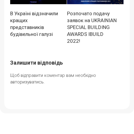
В Україні відзначили
Розпочато подачу
кращих
заявок на UKRAINIAN
представників
SPECIAL BUILDING
будівельної галузі
AWARDS IBUILD
2022!
Залишити відповідь
Щоб відправити коментар вам необхідно
авторизуватись
.